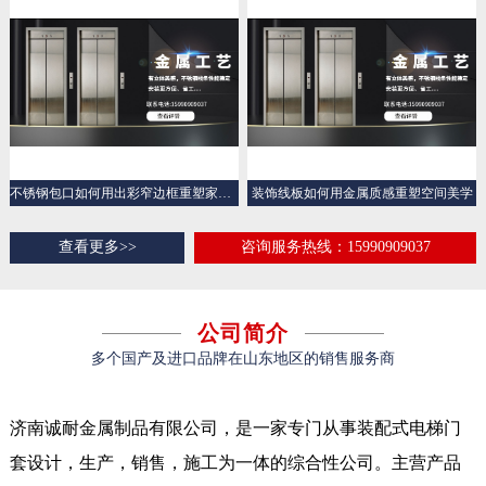
不锈钢包口如何用出彩窄边框重塑家的“颜值边界”
装饰线板如何用金属质感重塑空间美学
查看更多>>
咨询服务热线：15990909037
公司简介
多个国产及进口品牌在山东地区的销售服务商
济南诚耐金属制品有限公司，是一家专门从事装配式电梯门
套设计，生产，销售，施工为一体的综合性公司。主营产品