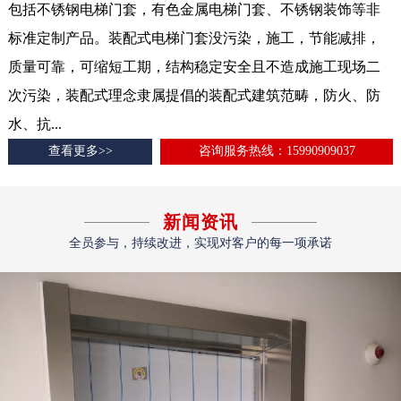
包括不锈钢电梯门套，有色金属电梯门套、不锈钢装饰等非
标准定制产品。装配式电梯门套没污染，施工，节能减排，
质量可靠，可缩短工期，结构稳定安全且不造成施工现场二
次污染，装配式理念隶属提倡的装配式建筑范畴，防火、防
水、抗...
查看更多>>
咨询服务热线：15990909037
新闻资讯
全员参与，持续改进，实现对客户的每一项承诺