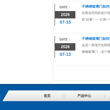
不锈钢玻璃门如何
DATE：
在商业空间的设计语
2026
是“好看”——它用
07-15
不锈钢玻璃门如何
DATE：
走进一座现代化商
2026
锈钢玻璃门，这个
07-13
首页
产品中心
|
|