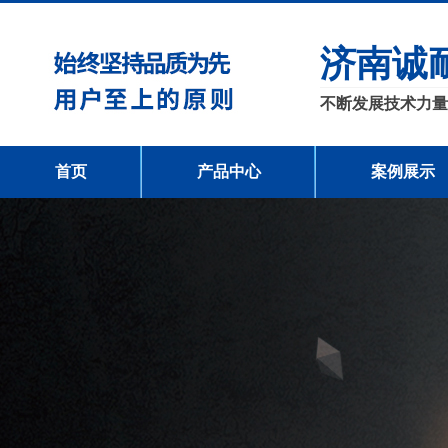
济南诚
不断发展技术力量
首页
产品中心
案例展示