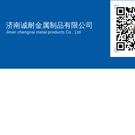
济南诚耐金属制品有限公司
Jinan chengnai metal products Co., Ltd