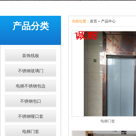
当前位置：
首页
»
产品中心
产品分类
装饰线板
不锈钢玻璃门
电梯不锈钢包边
不锈钢包口
不锈钢哑口套
电梯门套
电梯门套