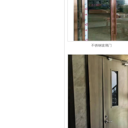
不锈钢玻璃门