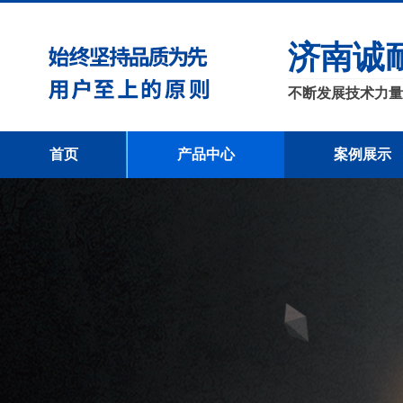
济南诚
不断发展技术力量
首页
产品中心
案例展示