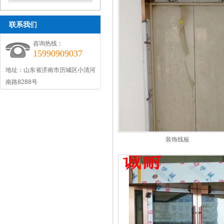
联系我们
咨询热线：
15990909037
地址：山东省济南市历城区小清河
南路8288号
装饰线板