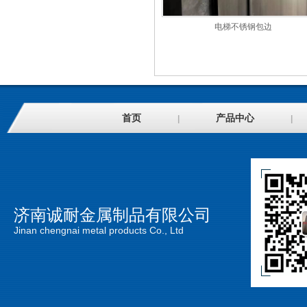
电梯不锈钢包边
首页
产品中心
|
|
济南诚耐金属制品有限公司
Jinan chengnai metal products Co., Ltd