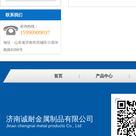
联系我们
咨询热线：
15990909037
地址：山东省济南市历城区小清河
南路8288号
首页
产品中心
|
|
济南诚耐金属制品有限公司
Jinan chengnai metal products Co., Ltd