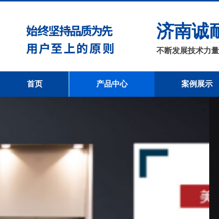
济南诚
不断发展技术力量
首页
产品中心
案例展示