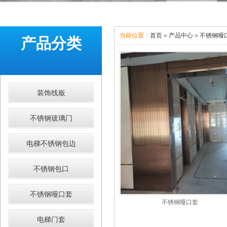
当前位置：
首页
»
产品中心
»
不锈钢哑
产品分类
装饰线板
不锈钢玻璃门
电梯不锈钢包边
不锈钢包口
不锈钢哑口套
不锈钢哑口套
电梯门套