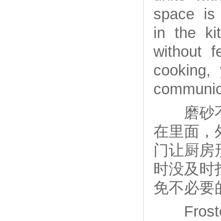
space is 
in the k
without 
cooking,
communic
磨砂不锈
在里面，
门让厨房
时没及时
免不必要
Frosted 