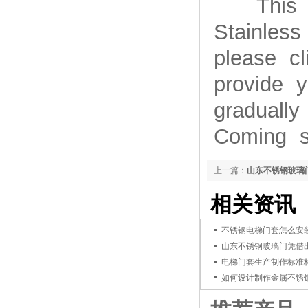
This art
Stainles
please cl
provide 
graduall
Coming s
上一篇：
山东不锈钢玻璃
相关资讯
不锈钢电梯门套怎么安
山东不锈钢玻璃门凭借
电梯门套生产制作标准
如何设计制作金属不锈