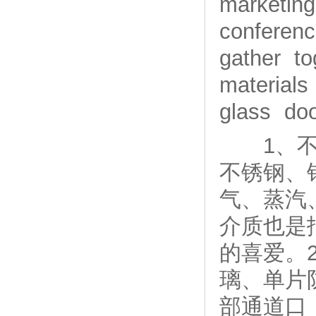
marketin
conferenc
gather to
materials
glass do
1、不锈
不锈钢、
气、蒸汽
介质也是
的喜爱。
璃、单片
部通道口