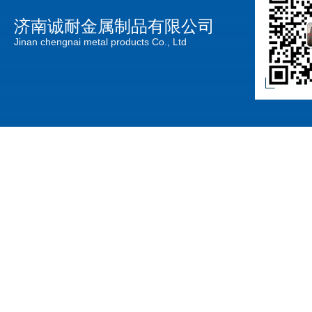
济南诚耐金属制品有限公司
Jinan chengnai metal products Co., Ltd