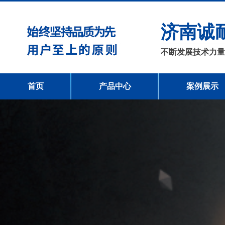
济南诚
不断发展技术力量
首页
产品中心
案例展示