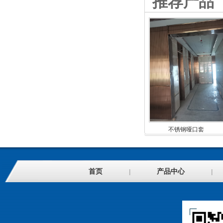
推荐产品
不锈钢哑口套
首页
产品中心
|
|