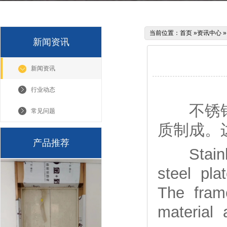
当前位置：
首页
»
资讯中心
新闻资讯
新闻资讯
行业动态
不锈钢玻
常见问题
质制成。
产品推荐
Stainles
steel pla
The fram
material 