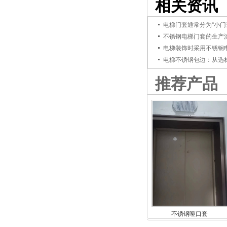
相关资讯
电梯门套通常分为“小门套
不锈钢电梯门套的生产
电梯装饰时采用不锈钢
电梯不锈钢包边：从选
推荐产品
不锈钢哑口套