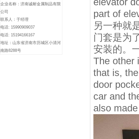
elevator d
企业名称：济南诚耐金属制品有限
part of el
公司
联系人：于经理
另一种就
电话: 15990909037
门套是为
电话: 15194166167
地址：山东省济南市历城区小清河
安装的。
南路8288号
The other 
that is, th
door pocke
car and the
also made 