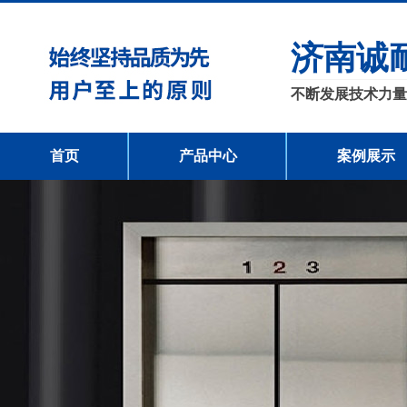
济南诚
不断发展技术力量
首页
产品中心
案例展示