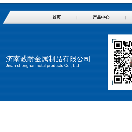
首页
产品中心
|
|
济南诚耐金属制品有限公司
Jinan chengnai metal products Co., Ltd