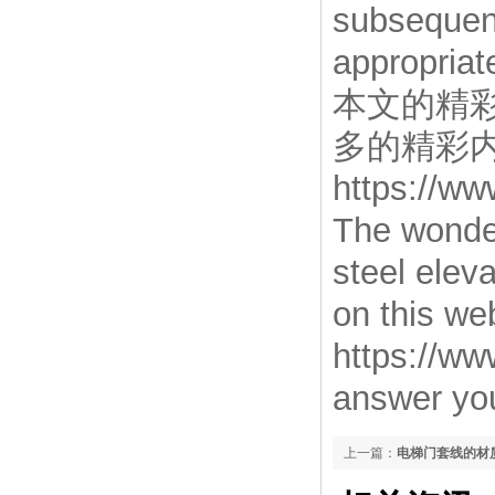
subsequent
appropriat
本文的精
多的精彩
https://w
The wonderf
steel elev
on this we
https://ww
answer yo
上一篇：
电梯门套线的材