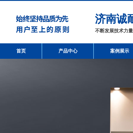
济南诚
不断发展技术力量
首页
产品中心
案例展示