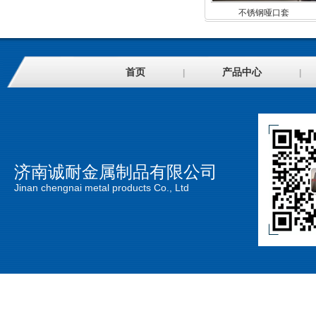
不锈钢哑口套
首页
产品中心
|
|
济南诚耐金属制品有限公司
Jinan chengnai metal products Co., Ltd