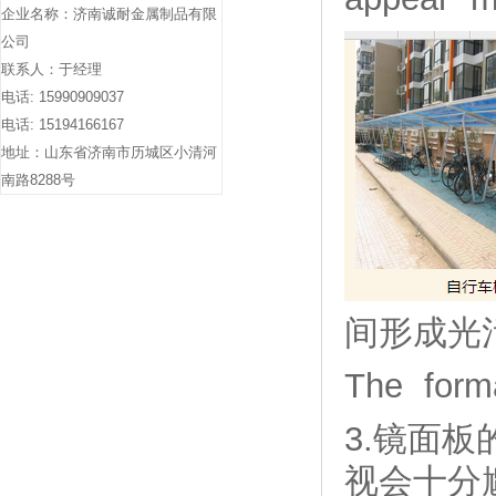
企业名称：济南诚耐金属制品有限
公司
联系人：于经理
电话: 15990909037
电话: 15194166167
地址：山东省济南市历城区小清河
南路8288号
间形成光
The forma
3.镜面
视会十分