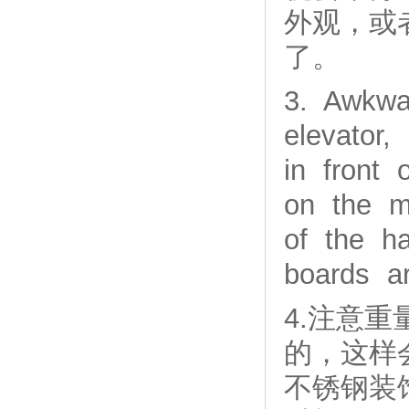
外观，或
了。
3. Awkwa
elevator
in front 
on the m
of the ha
boards ar
4.注意
的，这样
不锈钢装